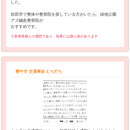
した。
吹田市で整体や整骨院を探している方がいたら、緑地公園
アズ鍼灸整骨院が
おすすめです。
※患者様個人の感想であり、効果には個人差があります。
豊中市 交通事故 むち打ち