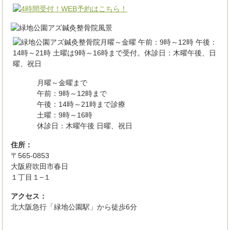
月曜～金曜まで
午前：9時～12時まで
午後：14時～21時まで診療
土曜：9時～16時
休診日：木曜午後 日曜、祝日
住所：
〒565-0853
大阪府吹田市春日
１丁目１−１
アクセス：
北大阪急行「緑地公園駅」から徒歩6分