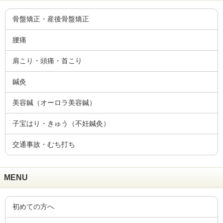
骨盤矯正・産後骨盤矯正
腰痛
肩こり・頭痛・首こり
鍼灸
美容鍼（オーロラ美容鍼）
子宝はり・きゅう（不妊鍼灸）
交通事故・むち打ち
MENU
初めての方へ