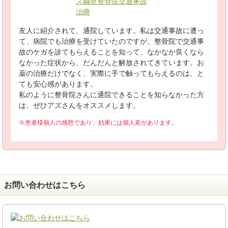
友人に紹介されて、通院しています。私は交通事故に遭っ
て、病院でも治療を受けていたのですが、整骨院で交通事
故のケガを診てもらえることを知って、なかなか良くなら
なかった症状から、だんだんと解放されてきています。お
薬の治療だけでなく、実際に手で触ってもらえるのは、と
ても安心感があります。
私のように整骨院さんに通院できることを知らなかった方
は、ぜひアズさんをオススメします。
※患者様個人の感想であり、効果には個人差があります。
お問い合わせはこちら