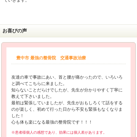
ていきます。
お喜びの声
豊中市 最強の整骨院 交通事故治療
友達の車で事故にあい、首と腰が痛かったので、いろいろ
と調べてこちらに来ました。
知らないことだらけでしたが、先生が分かりやすく丁寧に
教えて下さいました。
最初は緊張していましたが、先生がおもしろくて話をする
のが楽しく、初めて行った日から不安も緊張もなくなりま
した！
心も体も楽になる最強の整骨院です！！！
※患者様個人の感想であり、効果には個人差があります。