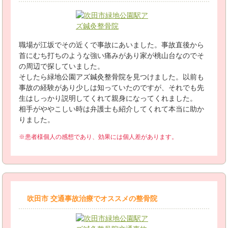
職場が江坂でその近くで事故にあいました。事故直後から
首にむち打ちのような強い痛みがあり家が桃山台なのでそ
の周辺で探していました。
そしたら緑地公園アズ鍼灸整骨院を見つけました。以前も
事故の経験があり少しは知っていたのですが、それでも先
生はしっかり説明してくれて親身になってくれました。
相手がややこしい時は弁護士も紹介してくれて本当に助か
りました。
※患者様個人の感想であり、効果には個人差があります。
吹田市 交通事故治療でオススメの整骨院