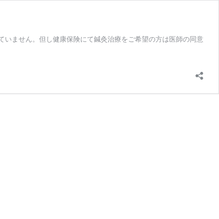
していません。但し健康保険にて鍼灸治療をご希望の方は医師の同意